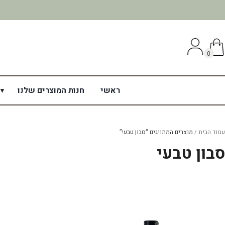
0
ראשי
חנות המוצרים שלנו
עמוד הבית
מוצרים המתויגים “סבון טבעי”
סבון טבעי