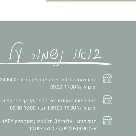
חוות צמחי המרפא ומרכז מבקרים זמרת -
2249600
ימים א’-ה’ 09:00-17:00
חנות המותג - מתחם חצר הכפר, קיבוץ כפר עציון -
ימים א’-ה’ 09:00-19:00 | יום ו’ 09:00-13:00
חנות מותג - אלנבי 34, תל אביב (בתוך מלון ABY) -
א-ה 09:00-19:00, ו - 10:00-16:00