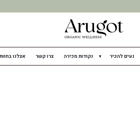
נעים להכיר
נקודות מכירה
צרו קשר
אצלנו בחוות