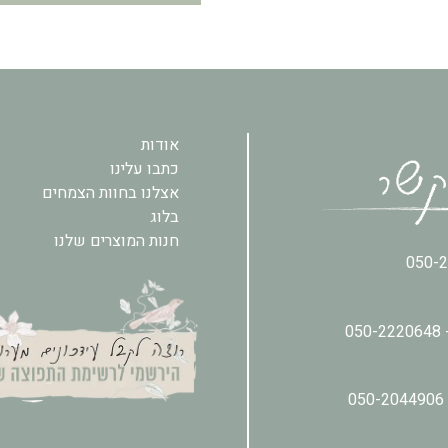
אודות
כתבו עלינו
אצלנו בחוות הצמחים
בלוג
חנות המוצרים שלנו
050-
050-2220648
050-2044906