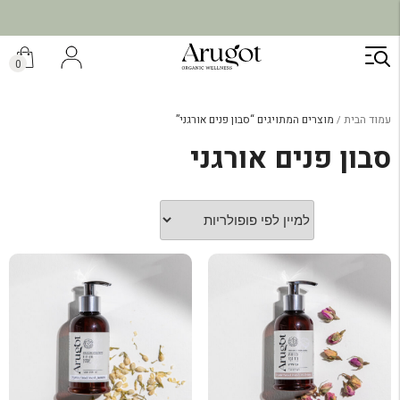
ילוג
תוכן
0
עמוד הבית
מוצרים המתויגים “סבון פנים אורגני”
סבון פנים אורגני