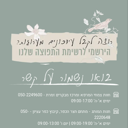
חוות צמחי המרפא ומרכז מבקרים זמרת -
050-2249600
ימים א’-ה’ 09:00-17:00
חנות המותג - מתחם חצר הכפר, קיבוץ כפר עציון -
050-
2220648
ימים א’-ה’ 09:00-19:00 | יום ו’ 09:00-13:00