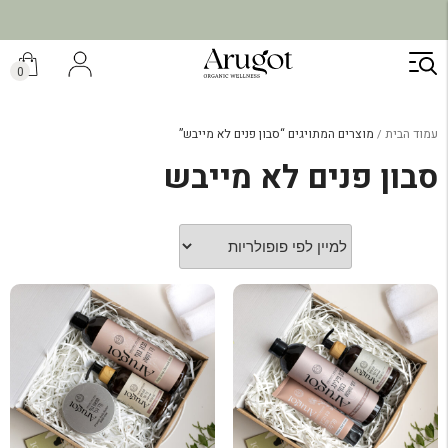
ילוג
תוכן
0
עמוד הבית
מוצרים המתויגים “סבון פנים לא מייבש”
סבון פנים לא מייבש