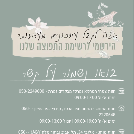
חוות צמחי המרפא ומרכז מבקרים זמרת -
050-2249600
ימים א’-ה’ 09:00-17:00
חנות המותג - מתחם חצר הכפר, קיבוץ כפר עציון -
050-
2220648
ימים א’-ה’ 09:00-19:00 | יום ו’ 09:00-13:00
חנות מותג - אלנבי 34, תל אביב (בתוך מלון ABY) -
050-