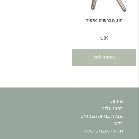
זוג מברשות איפור
₪
89
הוספה לסל
אודות
כתבו עלינו
אצלנו בחוות הצמחים
בלוג
חנות המוצרים שלנו