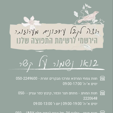
חוות צמחי המרפא ומרכז מבקרים זמרת -
050-2249600
ימים א’-ה’ 09:00-17:00
חנות המותג - מתחם חצר הכפר, קיבוץ כפר עציון -
050-
2220648
ימים א’-ה’ 09:00-19:00 | יום ו’ 09:00-13:00