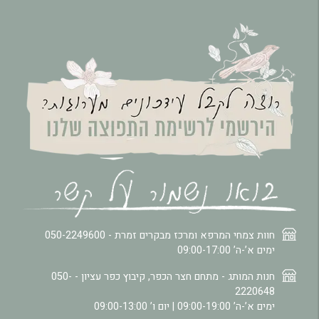
חוות צמחי המרפא ומרכז מבקרים זמרת -
050-2249600
ימים א’-ה’ 09:00-17:00
חנות המותג - מתחם חצר הכפר, קיבוץ כפר עציון -
050-
2220648
ימים א’-ה’ 09:00-19:00 | יום ו’ 09:00-13:00