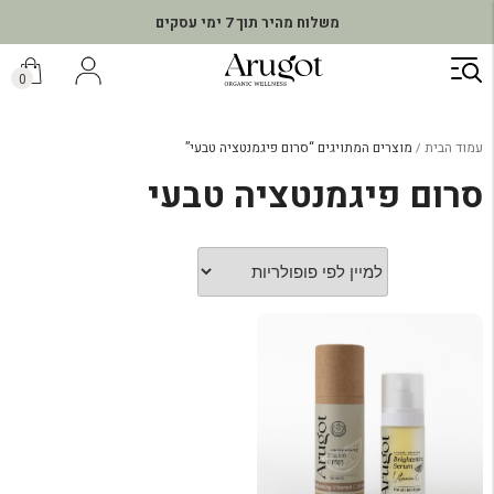
משלוח מהיר תוך 7 ימי עסקים
ילוג
תוכן
0
עמוד הבית
מוצרים המתויגים “סרום פיגמנטציה טבעי”
סרום פיגמנטציה טבעי