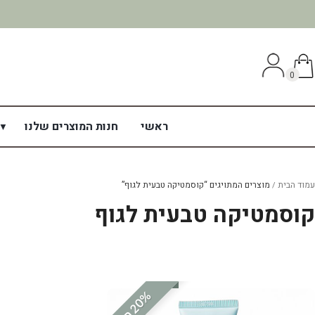
0
ראשי
חנות המוצרים שלנו
עמוד הבית
מוצרים המתויגים “קוסמטיקה טבעית לגוף”
קוסמטיקה טבעית לגוף
%
ה