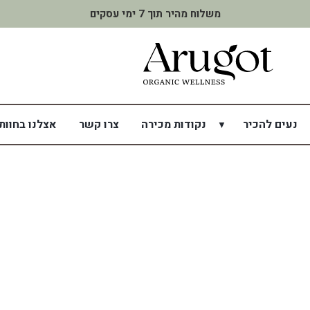
משלוח מהיר תוך 7 ימי עסקים
נעים להכיר
נקודות מכירה
צרו קשר
אצלנו בחוות