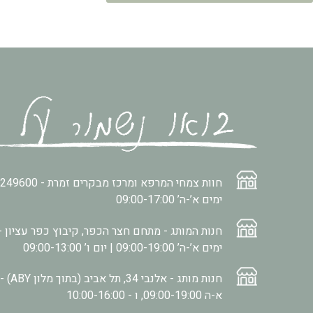
חוות צמחי המרפא ומרכז מבקרים זמרת -
2249600
ימים א’-ה’ 09:00-17:00
חנות המותג - מתחם חצר הכפר, קיבוץ כפר עציון -
ימים א’-ה’ 09:00-19:00 | יום ו’ 09:00-13:00
חנות מותג - אלנבי 34, תל אביב (בתוך מלון ABY) -
א-ה 09:00-19:00, ו - 10:00-16:00