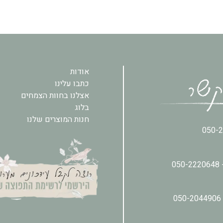
אודות
כתבו עלינו
אצלנו בחוות הצמחים
בלוג
חנות המוצרים שלנו
050-
050-2220648
050-2044906