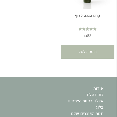
קרם הגנה לגוף
דורג
₪
83
4.84
מתוך 5
הוספה לסל
אודות
כתבו עלינו
אצלנו בחוות הצמחים
בלוג
חנות המוצרים שלנו