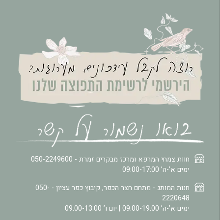
חוות צמחי המרפא ומרכז מבקרים זמרת -
050-2249600
ימים א’-ה’ 09:00-17:00
חנות המותג - מתחם חצר הכפר, קיבוץ כפר עציון -
050-
2220648
ימים א’-ה’ 09:00-19:00 | יום ו’ 09:00-13:00