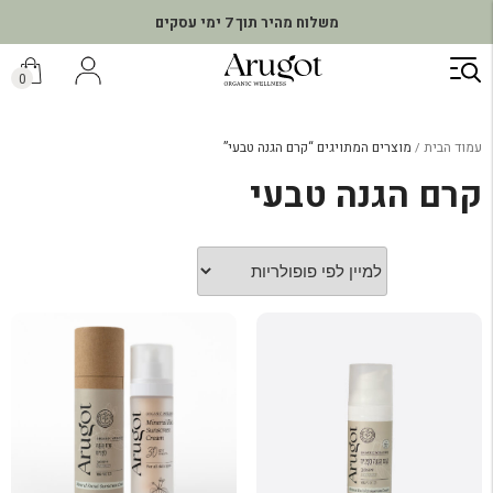
משלוח מהיר תוך 7 ימי עסקים
ילוג
תוכן
0
עמוד הבית
מוצרים המתויגים “קרם הגנה טבעי”
קרם הגנה טבעי