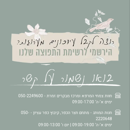
חוות צמחי המרפא ומרכז מבקרים זמרת -
050-2249600
ימים א’-ה’ 09:00-17:00
חנות המותג - מתחם חצר הכפר, קיבוץ כפר עציון -
050-
2220648
ימים א’-ה’ 09:00-19:00 | יום ו’ 09:00-13:00