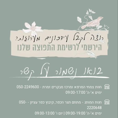
חוות צמחי המרפא ומרכז מבקרים זמרת -
050-2249600
ימים א’-ה’ 09:00-17:00
חנות המותג - מתחם חצר הכפר, קיבוץ כפר עציון -
050-
2220648
ימים א’-ה’ 09:00-19:00 | יום ו’ 09:00-13:00