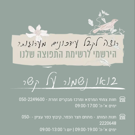
חוות צמחי המרפא ומרכז מבקרים זמרת -
050-2249600
ימים א’-ה’ 09:00-17:00
חנות המותג - מתחם חצר הכפר, קיבוץ כפר עציון -
050-
2220648
ימים א’-ה’ 09:00-19:00 | יום ו’ 09:00-13:00