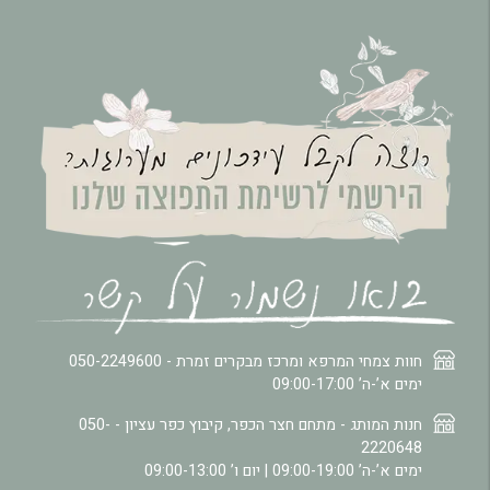
חוות צמחי המרפא ומרכז מבקרים זמרת -
050-2249600
ימים א’-ה’ 09:00-17:00
חנות המותג - מתחם חצר הכפר, קיבוץ כפר עציון -
050-
2220648
ימים א’-ה’ 09:00-19:00 | יום ו’ 09:00-13:00