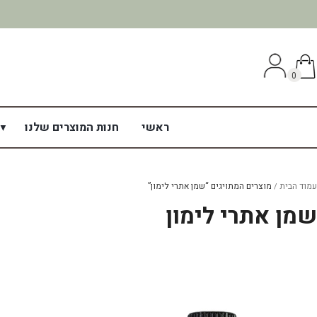
0
ראשי
חנות המוצרים שלנו
עמוד הבית
מוצרים המתויגים “שמן אתרי לימון”
שמן אתרי לימון