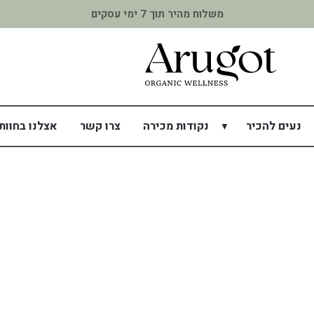
משלוח מהיר תוך 7 ימי עסקים
נעים להכיר
נקודות מכירה
צרו קשר
אצלנו בחוות