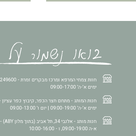
חוות צמחי המרפא ומרכז מבקרים זמרת -
2249600
ימים א’-ה’ 09:00-17:00
חנות המותג - מתחם חצר הכפר, קיבוץ כפר עציון -
ימים א’-ה’ 09:00-19:00 | יום ו’ 09:00-13:00
חנות מותג - אלנבי 34, תל אביב (בתוך מלון ABY) -
א-ה 09:00-19:00, ו - 10:00-16:00