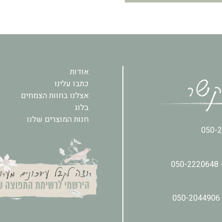
אודות
כתבו עלינו
אצלנו בחוות הצמחים
בלוג
חנות המוצרים שלנו
050-
050-2220648
050-2044906