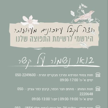
חוות צמחי המרפא ומרכז מבקרים זמרת -
050-2249600
ימים א’-ה’ 09:00-17:00
חנות המותג - מתחם חצר הכפר, קיבוץ כפר עציון -
050-
2220648
ימים א’-ה’ 09:00-19:00 | יום ו’ 09:00-13:00