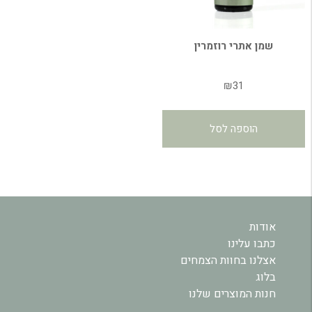
שמן אתרי רוזמרין
₪
31
הוספה לסל
אודות
כתבו עלינו
אצלנו בחוות הצמחים
בלוג
חנות המוצרים שלנו