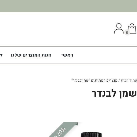
0
ראשי
חנות המוצרים שלנו
עמוד הבית
מוצרים המתויגים “שמן לבנדר”
שמן לבנדר
%
ה