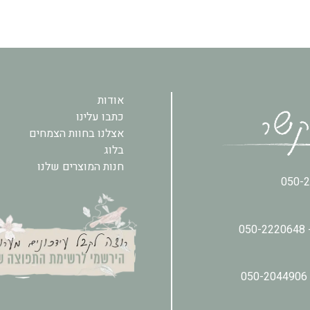
אודות
כתבו עלינו
אצלנו בחוות הצמחים
בלוג
חנות המוצרים שלנו
050-
050-2220648
050-2044906