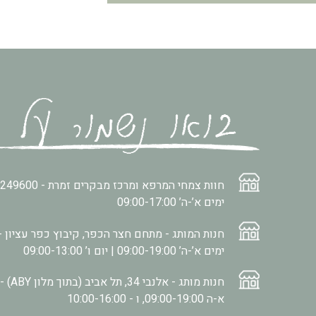
חוות צמחי המרפא ומרכז מבקרים זמרת -
2249600
ימים א’-ה’ 09:00-17:00
חנות המותג - מתחם חצר הכפר, קיבוץ כפר עציון -
ימים א’-ה’ 09:00-19:00 | יום ו’ 09:00-13:00
חנות מותג - אלנבי 34, תל אביב (בתוך מלון ABY) -
א-ה 09:00-19:00, ו - 10:00-16:00