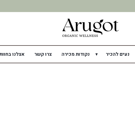
משלוח מהיר תוך 7 ימי עסקים
נעים להכיר
נקודות מכירה
צרו קשר
אצלנו בחוות