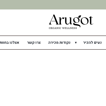
נעים להכיר
נקודות מכירה
צרו קשר
אצלנו בחוות