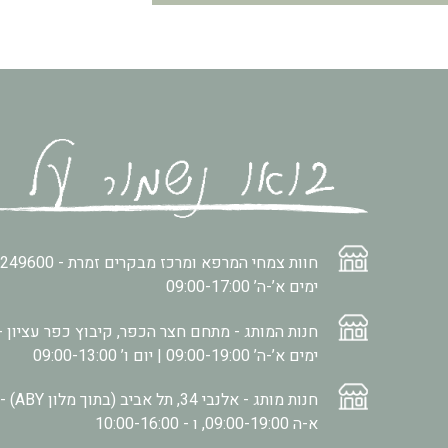
חוות צמחי המרפא ומרכז מבקרים זמרת -
2249600
ימים א’-ה’ 09:00-17:00
חנות המותג - מתחם חצר הכפר, קיבוץ כפר עציון -
ימים א’-ה’ 09:00-19:00 | יום ו’ 09:00-13:00
חנות מותג - אלנבי 34, תל אביב (בתוך מלון ABY) -
א-ה 09:00-19:00, ו - 10:00-16:00