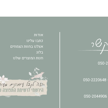
אודות
כתבו עלינו
אצלנו בחוות הצמחים
בלוג
חנות המוצרים שלנו
050-
050-2220648
050-2044906