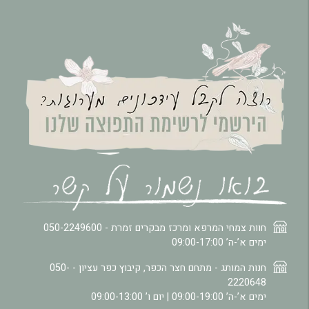
חוות צמחי המרפא ומרכז מבקרים זמרת -
050-2249600
ימים א’-ה’ 09:00-17:00
חנות המותג - מתחם חצר הכפר, קיבוץ כפר עציון -
050-
2220648
ימים א’-ה’ 09:00-19:00 | יום ו’ 09:00-13:00