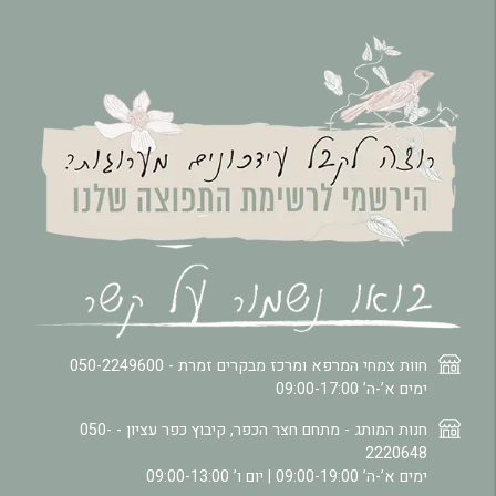
חוות צמחי המרפא ומרכז מבקרים זמרת -
050-2249600
ימים א’-ה’ 09:00-17:00
חנות המותג - מתחם חצר הכפר, קיבוץ כפר עציון -
050-
2220648
ימים א’-ה’ 09:00-19:00 | יום ו’ 09:00-13:00