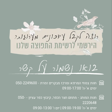
חוות צמחי המרפא ומרכז מבקרים זמרת -
050-2249600
ימים א’-ה’ 09:00-17:00
חנות המותג - מתחם חצר הכפר, קיבוץ כפר עציון -
050-
2220648
ימים א’-ה’ 09:00-19:00 | יום ו’ 09:00-13:00