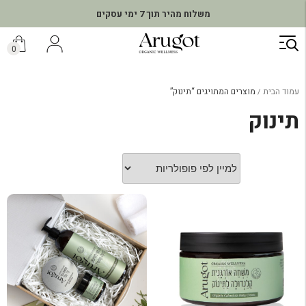
משלוח מהיר תוך 7 ימי עסקים
ילוג
תוכן
0
עמוד הבית
מוצרים המתויגים “תינוק”
תינוק