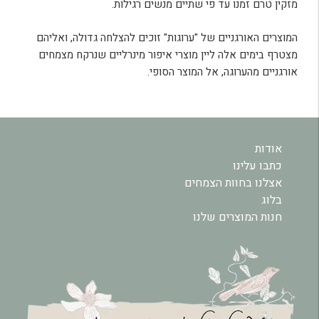
מזקין טרם זמנו עד פי שתיים מנשים רגילות.
המוצרים האורגניים של "ערוגות" זוכים להצלחה גדולה, ואליהם
מצטרף בימים אלה ליין מוצרי איפור מינרליים שנרקח מצמחים
אורגניים מהערוגה, אל המוצר הסופי.
אודות
כתבו עלינו
אצלנו בחוות הצמחים
בלוג
חנות המוצרים שלנו