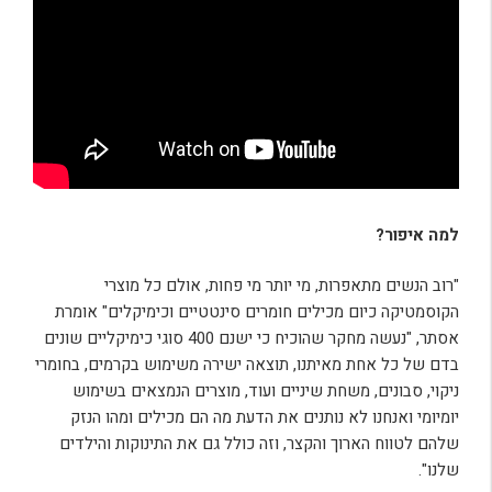
למה איפור?
"רוב הנשים מתאפרות, מי יותר מי פחות, אולם כל מוצרי
הקוסמטיקה כיום מכילים חומרים סינטטיים וכימיקלים" אומרת
אסתר, "נעשה מחקר שהוכיח כי ישנם 400 סוגי כימיקליים שונים
בדם של כל אחת מאיתנו, תוצאה ישירה משימוש בקרמים, בחומרי
ניקוי, סבונים, משחת שיניים ועוד, מוצרים הנמצאים בשימוש
יומיומי ואנחנו לא נותנים את הדעת מה הם מכילים ומהו הנזק
שלהם לטווח הארוך והקצר, וזה כולל גם את התינוקות והילדים
שלנו".