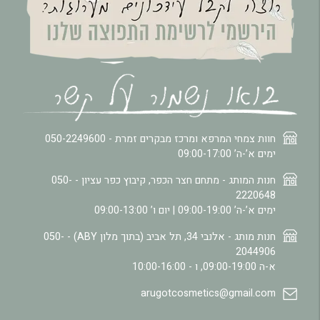
חוות צמחי המרפא ומרכז מבקרים זמרת -
050-2249600
ימים א’-ה’ 09:00-17:00
חנות המותג - מתחם חצר הכפר, קיבוץ כפר עציון -
050-
2220648
ימים א’-ה’ 09:00-19:00 | יום ו’ 09:00-13:00
חנות מותג - אלנבי 34, תל אביב (בתוך מלון ABY) -
050-
2044906
א-ה 09:00-19:00, ו - 10:00-16:00
arugotcosmetics@gmail.com