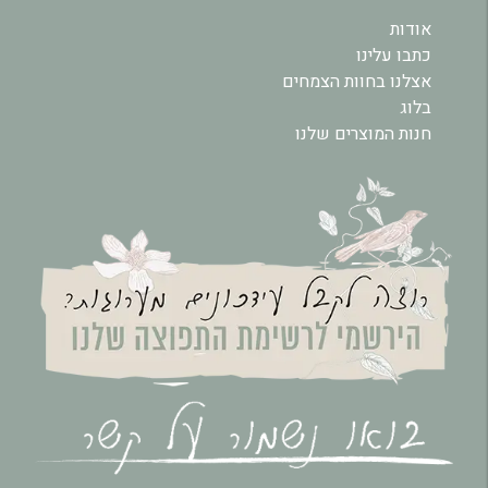
אודות
כתבו עלינו
אצלנו בחוות הצמחים
בלוג
חנות המוצרים שלנו