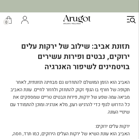
ילוג
תוכן
0
תזונת אביב: שילוב של ירקות עלים
ירוקים, נבטים ופירות עשירים
בויטמינים לשיפור האנרגיה
האביב הוא הזמן המושלם להתחדש גם מבחינה תזונתית, לאחר
תקופה של חורף בו הגוף זקוק להתחזק ולחזור לחיים. עונת האביב
מביאה עמה שפע של ירקות, פירות ונבטים טריים שמספקים את
כל הדרוש לגוף כדי להרגיש רענן, מלא אנרגיה ומוכן להתמודד עם
שינויי העונה.
ירקות עלים ירוקים:
האביב הוא עונת השיא של ירקות העלים הירוקים, כמו תרד, חסה,