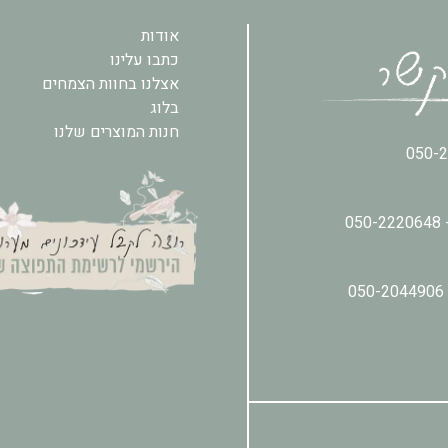
אודות
כתבו עלינו
אצלנו בחוות הצמחים
בלוג
חנות המוצרים שלנו
050-
050-2220648
050-2044906