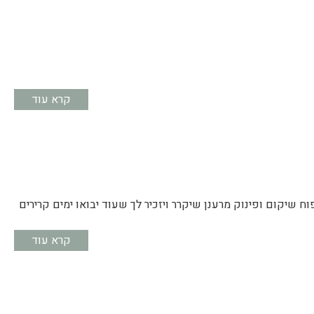
קרא עוד
ח שיקום ופינוק מרענן שיקרר ויזכיר לך שעוד יבואו ימים קרירים
קרא עוד