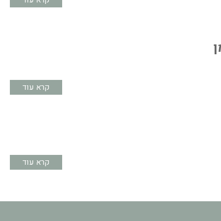
קרא עוד
ן
קרא עוד
קרא עוד