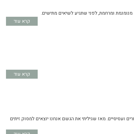
מנומנמת ומרחמת, לפני שתגיע לשיאים מתישים.
קרא עוד
קרא עוד
ים ועסיסיים. מאז שגיליתי את הגשם אנחנו יוצאים למסוק זיתים