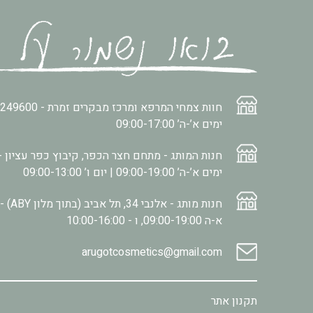
חוות צמחי המרפא ומרכז מבקרים זמרת -
2249600
ימים א’-ה’ 09:00-17:00
חנות המותג - מתחם חצר הכפר, קיבוץ כפר עציון -
ימים א’-ה’ 09:00-19:00 | יום ו’ 09:00-13:00
חנות מותג - אלנבי 34, תל אביב (בתוך מלון ABY) -
א-ה 09:00-19:00, ו - 10:00-16:00
arugotcosmetics@gmail.com
תקנון אתר