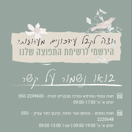
חוות צמחי המרפא ומרכז מבקרים זמרת -
050-2249600
ימים א’-ה’ 09:00-17:00
חנות המותג - מתחם חצר הכפר, קיבוץ כפר עציון -
050-
2220648
ימים א’-ה’ 09:00-19:00 | יום ו’ 09:00-13:00