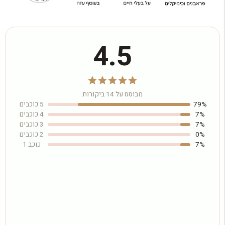
4.5
מבוסס על 14 ביקורות
79%
5 כוכבים
7%
4 כוכבים
7%
3 כוכבים
0%
2 כוכבים
7%
כוכב 1