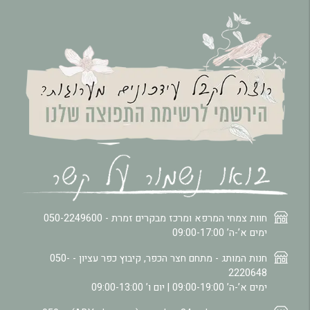
חוות צמחי המרפא ומרכז מבקרים זמרת -
050-2249600
ימים א’-ה’ 09:00-17:00
חנות המותג - מתחם חצר הכפר, קיבוץ כפר עציון -
050-
2220648
ימים א’-ה’ 09:00-19:00 | יום ו’ 09:00-13:00