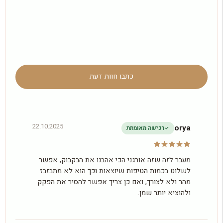
כתבו חוות דעת
22.10.2025
orya
רכישה מאומתת
מעבר לזה שזה אורגני הכי אהבנו את הבקבוק, אפשר
לשלוט בכמות הטיפות שיוצאות וכך הוא לא מתבזבז
מהר ולא לצורך, ואם כן צריך אפשר להסיר את הפקק
ולהוציא יותר שמן.