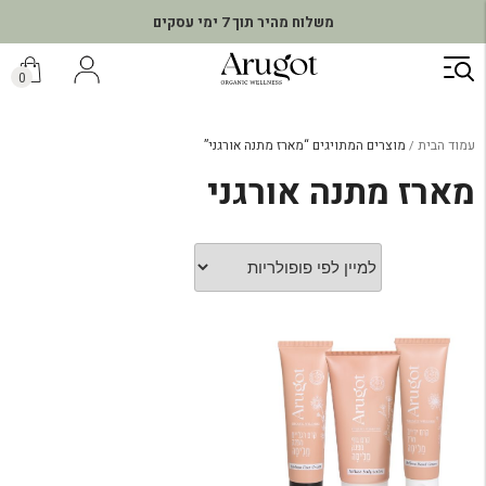
משלוח מהיר תוך 7 ימי עסקים
ילוג
תוכן
0
עמוד הבית
מוצרים המתויגים “מארז מתנה אורגני”
מארז מתנה אורגני