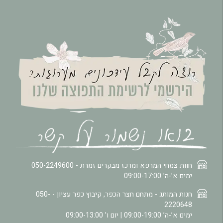
חוות צמחי המרפא ומרכז מבקרים זמרת -
050-2249600
ימים א’-ה’ 09:00-17:00
חנות המותג - מתחם חצר הכפר, קיבוץ כפר עציון -
050-
2220648
ימים א’-ה’ 09:00-19:00 | יום ו’ 09:00-13:00