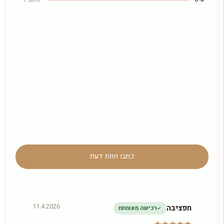
כתבו חוות דעת
11.4.2026
חפציבה
רכישה מאומתת