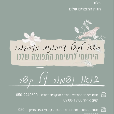
בלוג
חנות המוצרים שלנו
חוות צמחי המרפא ומרכז מבקרים זמרת -
050-2249600
ימים א’-ה’ 09:00-17:00
חנות המותג - מתחם חצר הכפר, קיבוץ כפר עציון -
050-