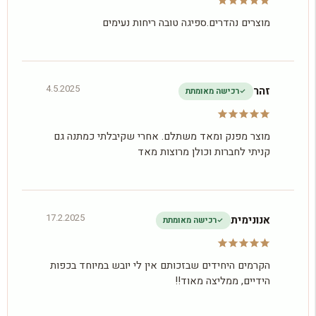
מוצרים נהדרים.ספיגה טובה ריחות נעימים
4.5.2025
זהר
רכישה מאומתת
מוצר מפנק ומאד משתלם. אחרי שקיבלתי כמתנה גם
קניתי לחברות וכולן מרוצות מאד
17.2.2025
אנונימית
רכישה מאומתת
הקרמים היחידים שבזכותם אין לי יובש במיוחד בכפות
הידיים, ממליצה מאוד!!