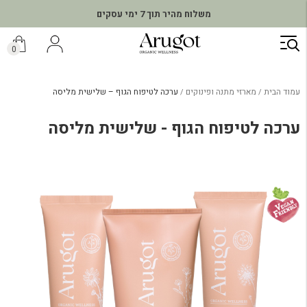
משלוח מהיר תוך 7 ימי עסקים
ילוג
תוכן
0
עמוד הבית
מארזי מתנה ופינוקים
ערכה לטיפוח הגוף – שלישית מליסה
ערכה לטיפוח הגוף - שלישית מליסה