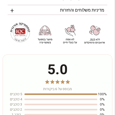
מדיניות משלוחים והחזרות
5.0
מבוסס על 6 ביקורות
100%
5 כוכבים
0%
4 כוכבים
0%
3 כוכבים
0%
2 כוכבים
0%
כוכב 1