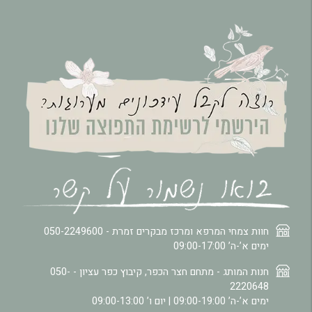
חוות צמחי המרפא ומרכז מבקרים זמרת -
050-2249600
ימים א’-ה’ 09:00-17:00
חנות המותג - מתחם חצר הכפר, קיבוץ כפר עציון -
050-
2220648
ימים א’-ה’ 09:00-19:00 | יום ו’ 09:00-13:00