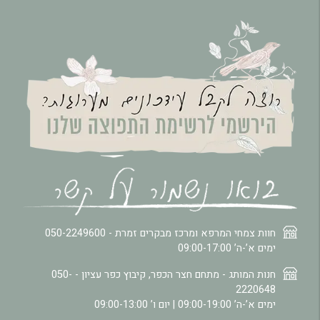
חוות צמחי המרפא ומרכז מבקרים זמרת -
050-2249600
ימים א’-ה’ 09:00-17:00
חנות המותג - מתחם חצר הכפר, קיבוץ כפר עציון -
050-
2220648
ימים א’-ה’ 09:00-19:00 | יום ו’ 09:00-13:00