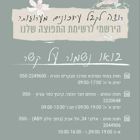
חוות צמחי המרפא ומרכז מבקרים זמרת -
050-2249600
ימים א’-ה’ 09:00-17:00
חנות המותג - מתחם חצר הכפר, קיבוץ כפר עציון -
050-
2220648
ימים א’-ה’ 09:00-19:00 | יום ו’ 09:00-13:00
חנות מותג - אלנבי 34, תל אביב (בתוך מלון ABY) -
050-
2044906
א-ה 09:00-19:00, ו - 10:00-16:00