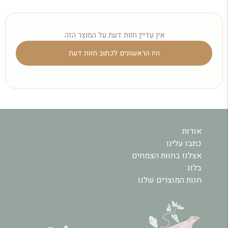
אין עדיין חוות דעת על המוצר הזה.
היו הראשונים לכתוב חוות דעת
אודות
כתבו עלינו
אצלנו בחוות הצמחים
בלוג
חנות המוצרים שלנו