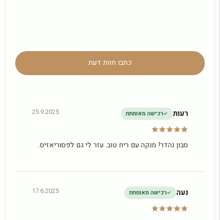
כתבו חוות דעת
25.9.2025
רעות
רכישה מאומתת
סבון נהדר! מנקה עם ריח טוב. עזר לי גם לפסוריאזיס.
17.6.2025
נעה
רכישה מאומתת