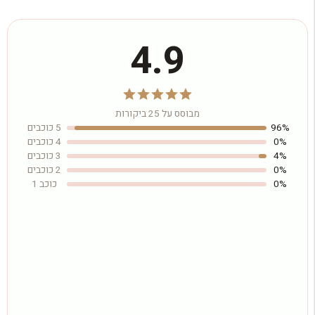
4.9
מבוסס על 25 ביקורות
96%
5 כוכבים
0%
4 כוכבים
4%
3 כוכבים
0%
2 כוכבים
0%
כוכב 1