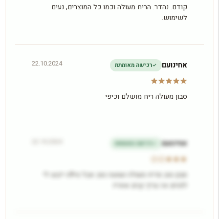
קודם. נהדר. הריח מעולה וכמו כל המוצרים, נעים
לשימוש.
22.10.2024
אחינועם
רכישה מאומתת
סבון מעולה ריח מושלם וכיפי
22.10.2024
אחינועם
רכישה מאומתת
סבון טוב מריח מעולה ועושה טוב אבל טי9ה ייבש לי
לפנים אז צריך קרם אחריו