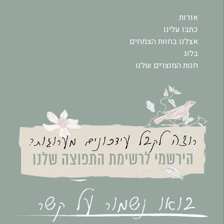
אודות
כתבו עלינו
אצלנו בחוות הצמחים
בלוג
חנות המוצרים שלנו