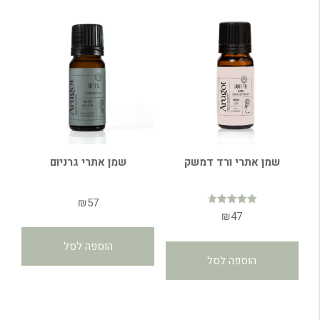
שמן אתרי ורד דמשק
שמן אתרי גרניום
₪
57
דורג
₪
47
4.73
מתוך 5
הוספה לסל
הוספה לסל