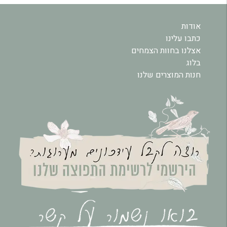
אודות
כתבו עלינו
אצלנו בחוות הצמחים
בלוג
חנות המוצרים שלנו