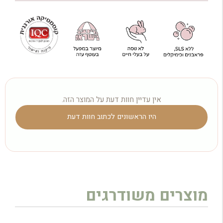
אין עדיין חוות דעת על המוצר הזה.
היו הראשונים לכתוב חוות דעת
מוצרים משודרגים