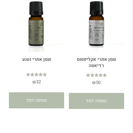
שמן אתרי אקליפטוס
שמן אתרי נענע
רדיאטה
דורג
₪
32
דורג
₪
50
5.00
5.00
מתוך 5
מתוך 5
הוספה לסל
הוספה לסל