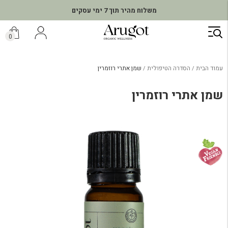
משלוח מהיר תוך 7 ימי עסקים
ילוג
תוכן
0
עמוד הבית
הסדרה הטיפולית
שמן אתרי רוזמרין
שמן אתרי רוזמרין