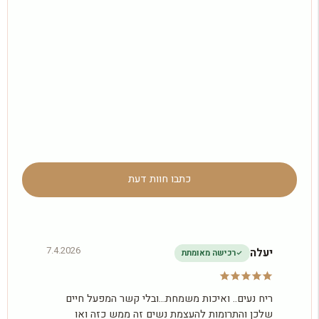
כתבו חוות דעת
7.4.2026
יעלה
רכישה מאומתת
ריח נעים.. ואיכות משמחת...ובלי קשר המפעל חיים
שלכן והתרומות להעצמת נשים זה ממש כזה ואו