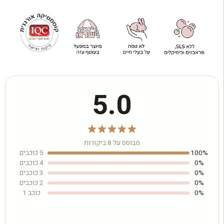
5.0
מבוסס על 8 ביקורות
100%
5 כוכבים
0%
4 כוכבים
0%
3 כוכבים
0%
2 כוכבים
0%
כוכב 1