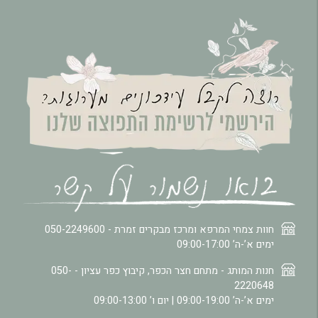
חוות צמחי המרפא ומרכז מבקרים זמרת -
050-2249600
ימים א’-ה’ 09:00-17:00
חנות המותג - מתחם חצר הכפר, קיבוץ כפר עציון -
050-
2220648
ימים א’-ה’ 09:00-19:00 | יום ו’ 09:00-13:00