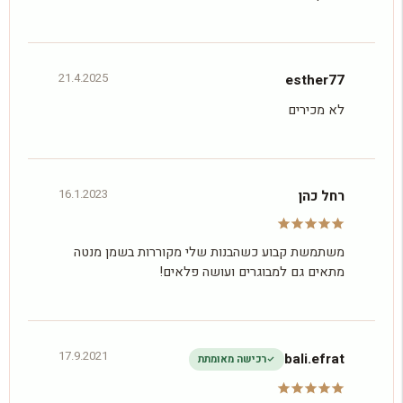
21.4.2025
esther77
לא מכירים
16.1.2023
רחל כהן
משתמשת קבוע כשהבנות שלי מקוררות בשמן מנטה
מתאים גם למבוגרים ועושה פלאים!
17.9.2021
bali.efrat
רכישה מאומתת