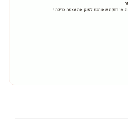
ר
ג או רווקה שאוהבת לפנק את עצמה צריכה !