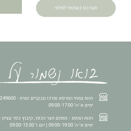
תעדכנו כשחוזר למלאי
חוות צמחי המרפא ומרכז מבקרים זמרת -
2249600
ימים א’-ה’ 09:00-17:00
חנות המותג - מתחם חצר הכפר, קיבוץ כפר עציון -
ימים א’-ה’ 09:00-19:00 | יום ו’ 09:00-13:00