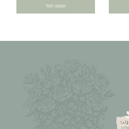
הוספה לסל