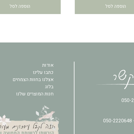
הוספה לסל
הוספה לסל
אודות
כתבו עלינו
אצלנו בחוות הצמחים
בלוג
חנות המוצרים שלנו
050-
050-2220648