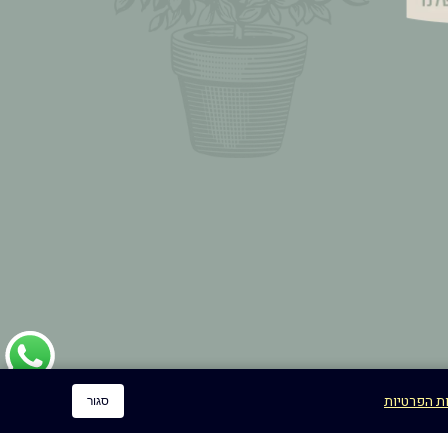
ות הפרטיות
סגור