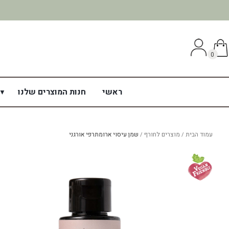
0
ראשי
חנות המוצרים שלנו
עמוד הבית
מוצרים לחורף
שמן עיסוי ארומתרפי אורגני