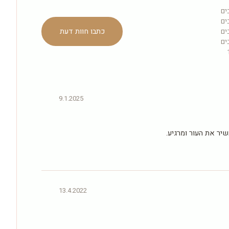
כתבו חוות דעת
9.1.2025
שיר את העור ומרגיע.
13.4.2022