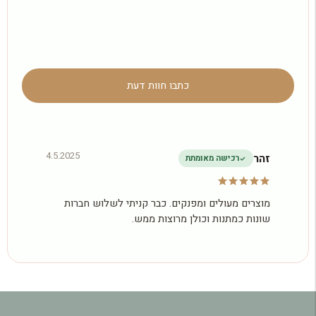
כתבו חוות דעת
4.5.2025
זהר
רכישה מאומתת
מוצרים מעולים ומפנקים. כבר קניתי לשלוש חברות
שונות כמתנות וכולן מרוצות ממש.