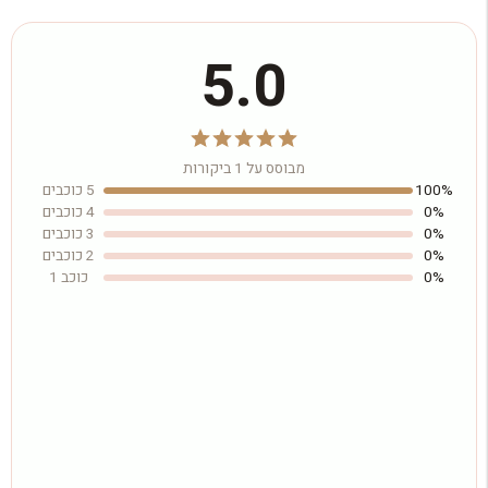
5.0
מבוסס על 1 ביקורות
100%
5 כוכבים
0%
4 כוכבים
0%
3 כוכבים
0%
2 כוכבים
0%
כוכב 1