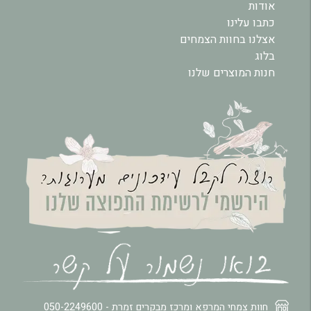
אודות
כתבו עלינו
אצלנו בחוות הצמחים
בלוג
חנות המוצרים שלנו
חוות צמחי המרפא ומרכז מבקרים זמרת -
050-2249600